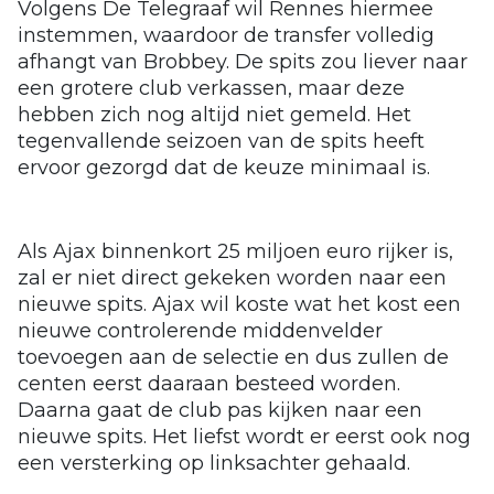
Volgens De Telegraaf wil Rennes hiermee
instemmen, waardoor de transfer volledig
afhangt van Brobbey. De spits zou liever naar
een grotere club verkassen, maar deze
hebben zich nog altijd niet gemeld. Het
tegenvallende seizoen van de spits heeft
ervoor gezorgd dat de keuze minimaal is.
Als Ajax binnenkort 25 miljoen euro rijker is,
zal er niet direct gekeken worden naar een
nieuwe spits. Ajax wil koste wat het kost een
nieuwe controlerende middenvelder
toevoegen aan de selectie en dus zullen de
centen eerst daaraan besteed worden.
Daarna gaat de club pas kijken naar een
nieuwe spits. Het liefst wordt er eerst ook nog
een versterking op linksachter gehaald.