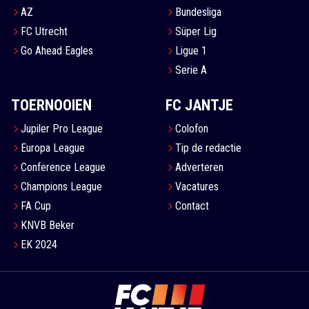
AZ
Bundesliga
FC Utrecht
Süper Lig
Go Ahead Eagles
Ligue 1
Serie A
TOERNOOIEN
FC JANTJE
Jupiler Pro League
Colofon
Europa League
Tip de redactie
Conference League
Adverteren
Champions League
Vacatures
FA Cup
Contact
KNVB Beker
EK 2024