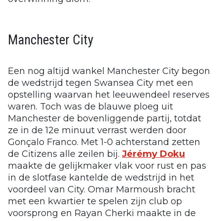
Manchester City
Een nog altijd wankel Manchester City begon
de wedstrijd tegen Swansea City met een
opstelling waarvan het leeuwendeel reserves
waren. Toch was de blauwe ploeg uit
Manchester de bovenliggende partij, totdat
ze in de 12e minuut verrast werden door
Gonçalo Franco. Met 1-0 achterstand zetten
de Citizens alle zeilen bij.
Jérémy Doku
maakte de gelijkmaker vlak voor rust en pas
in de slotfase kantelde de wedstrijd in het
voordeel van City. Omar Marmoush bracht
met een kwartier te spelen zijn club op
voorsprong en Rayan Cherki maakte in de