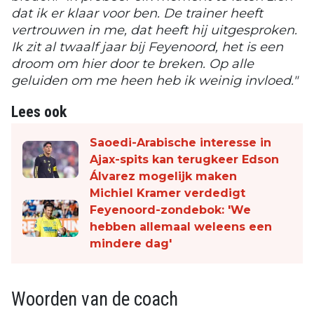
dat ik er klaar voor ben. De trainer heeft
vertrouwen in me, dat heeft hij uitgesproken.
Ik zit al twaalf jaar bij Feyenoord, het is een
droom om hier door te breken. Op alle
geluiden om me heen heb ik weinig invloed."
Lees ook
Saoedi-Arabische interesse in
Ajax-spits kan terugkeer Edson
Álvarez mogelijk maken
Michiel Kramer verdedigt
Feyenoord-zondebok: 'We
hebben allemaal weleens een
mindere dag'
Woorden van de coach