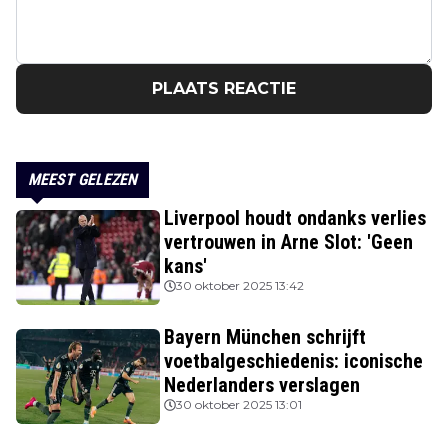
PLAATS REACTIE
MEEST GELEZEN
Liverpool houdt ondanks verlies
vertrouwen in Arne Slot: 'Geen
kans'
30 oktober 2025 13:42
Bayern München schrijft
voetbalgeschiedenis: iconische
Nederlanders verslagen
30 oktober 2025 13:01