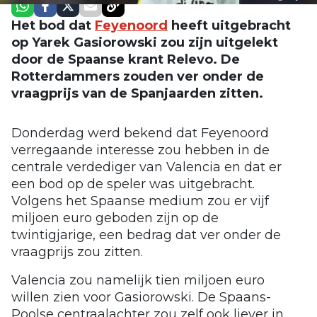
Het bod dat
Feyenoord
heeft uitgebracht
op Yarek Gasiorowski zou zijn uitgelekt
door de Spaanse krant Relevo. De
Rotterdammers zouden ver onder de
vraagprijs van de Spanjaarden zitten.
Donderdag werd bekend dat Feyenoord
verregaande interesse zou hebben in de
centrale verdediger van Valencia en dat er
een bod op de speler was uitgebracht.
Volgens het Spaanse medium zou er vijf
miljoen euro geboden zijn op de
twintigjarige, een bedrag dat ver onder de
vraagprijs zou zitten.
Valencia zou namelijk tien miljoen euro
willen zien voor Gasiorowski. De Spaans-
Poolse centraalachter zou zelf ook liever in