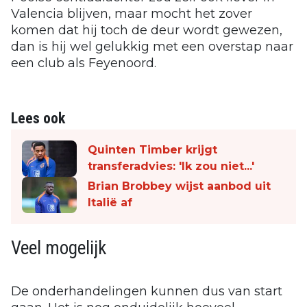
Valencia blijven, maar mocht het zover
komen dat hij toch de deur wordt gewezen,
dan is hij wel gelukkig met een overstap naar
een club als Feyenoord.
Lees ook
Quinten Timber krijgt
transferadvies: 'Ik zou niet...'
Brian Brobbey wijst aanbod uit
Italië af
Veel mogelijk
De onderhandelingen kunnen dus van start