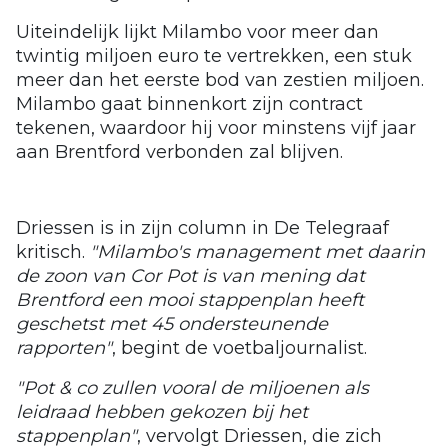
Uiteindelijk lijkt Milambo voor meer dan
twintig miljoen euro te vertrekken, een stuk
meer dan het eerste bod van zestien miljoen.
Milambo gaat binnenkort zijn contract
tekenen, waardoor hij voor minstens vijf jaar
aan Brentford verbonden zal blijven.
Driessen is in zijn column in De Telegraaf
kritisch.
"Milambo's management met daarin
de zoon van Cor Pot is van mening dat
Brentford een mooi stappenplan heeft
geschetst met 45 ondersteunende
rapporten"
, begint de voetbaljournalist.
"Pot & co zullen vooral de miljoenen als
leidraad hebben gekozen bij het
stappenplan"
, vervolgt Driessen, die zich