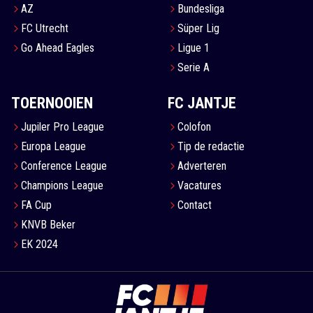
AZ
Bundesliga
FC Utrecht
Süper Lig
Go Ahead Eagles
Ligue 1
Serie A
TOERNOOIEN
FC JANTJE
Jupiler Pro League
Colofon
Europa League
Tip de redactie
Conference League
Adverteren
Champions League
Vacatures
FA Cup
Contact
KNVB Beker
EK 2024