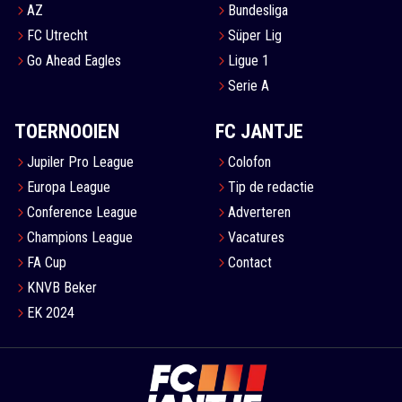
AZ
Bundesliga
FC Utrecht
Süper Lig
Go Ahead Eagles
Ligue 1
Serie A
TOERNOOIEN
FC JANTJE
Jupiler Pro League
Colofon
Europa League
Tip de redactie
Conference League
Adverteren
Champions League
Vacatures
FA Cup
Contact
KNVB Beker
EK 2024