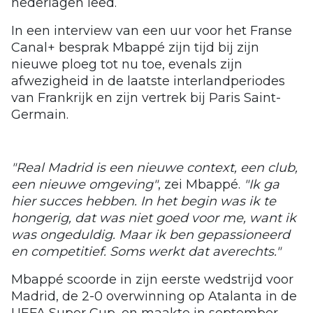
nederlagen leed.
In een interview van een uur voor het Franse
Canal+ besprak Mbappé zijn tijd bij zijn
nieuwe ploeg tot nu toe, evenals zijn
afwezigheid in de laatste interlandperiodes
van Frankrijk en zijn vertrek bij Paris Saint-
Germain.
"Real Madrid is een nieuwe context, een club,
een nieuwe omgeving"
, zei Mbappé.
"Ik ga
hier succes hebben. In het begin was ik te
hongerig, dat was niet goed voor me, want ik
was ongeduldig. Maar ik ben gepassioneerd
en competitief. Soms werkt dat averechts."
Mbappé scoorde in zijn eerste wedstrijd voor
Madrid, de 2-0 overwinning op Atalanta in de