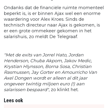
Ondanks dat de financiële ruimte momenteel
beperkt is, is er binnen Ajax wel een enorme
waardering voor Alex Kroes. Sinds de
technisch directeur naar Ajax is gekomen, is
er een grote ommekeer gekomen in het
salarishuis, zo meldt De Telegraaf.
"Met de exits van Jorrel Hato, Jordan
Henderson, Chuba Akpom, Jakov Medic,
Krystian Hlynsson, Borna Sosa, Christian
Rasmussen, Jay Gorter en Amourricho Van
Axel Dongen wordt er alleen al dit jaar
ongeveer twintig miljoen euro (!) aan
salarissen bespaard"
, zo klinkt het.
Lees ook