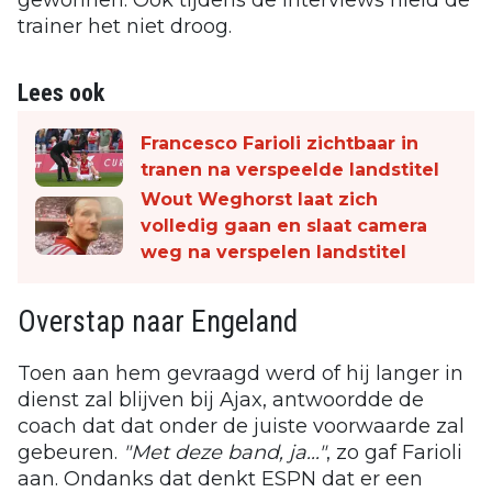
trainer het niet droog.
Lees ook
Francesco Farioli zichtbaar in
tranen na verspeelde landstitel
Wout Weghorst laat zich
volledig gaan en slaat camera
weg na verspelen landstitel
Overstap naar Engeland
Toen aan hem gevraagd werd of hij langer in
dienst zal blijven bij Ajax, antwoordde de
coach dat dat onder de juiste voorwaarde zal
gebeuren.
"Met deze band, ja..."
, zo gaf Farioli
aan. Ondanks dat denkt ESPN dat er een