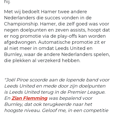
hij.
Met wij bedoelt Hamer twee andere
Nederlanders die succes vonden in de
Championship. Hamer, die zelf goed was voor
negen doelpunten en zeven assists, hoopt dat
er nog promotie via de play-offs kan worden
afgedwongen. Automatische promotie zit er
al niet meer in omdat Leeds United en
Burnley, waar de andere Nederlanders spelen,
die plekken al verzekerd hebben.
"Joël Piroe scoorde aan de lopende band voor
Leeds United en mede door zijn doelpunten
is Leeds United terug in de Premier League.
En
Zian Flemming
was bepalend voor
Burnley, dat ook terugkeerde naar het
hoogste niveau. Geloof me, in een competitie