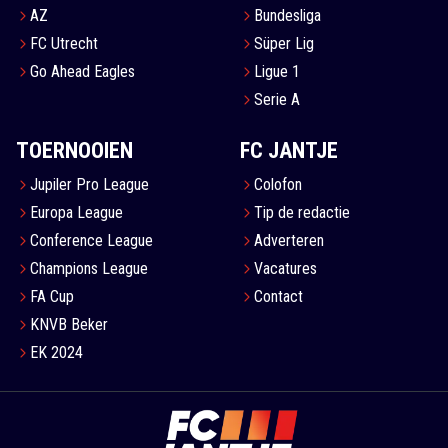
AZ
Bundesliga
FC Utrecht
Süper Lig
Go Ahead Eagles
Ligue 1
Serie A
TOERNOOIEN
FC JANTJE
Jupiler Pro League
Colofon
Europa League
Tip de redactie
Conference League
Adverteren
Champions League
Vacatures
FA Cup
Contact
KNVB Beker
EK 2024