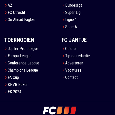
AZ
Bundesliga
FC Utrecht
Süper Lig
Go Ahead Eagles
Ligue 1
Serie A
TOERNOOIEN
FC JANTJE
Jupiler Pro League
Colofon
Europa League
Tip de redactie
Conference League
Adverteren
Champions League
Vacatures
FA Cup
Contact
KNVB Beker
EK 2024