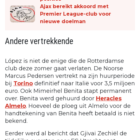
Ajax bereikt akkoord met
Premier League-club voor
nieuwe doelman
Andere vertrekkende
López is niet de enige die de Rotterdamse
club deze zomer gaat verlaten. De Noorse
Marcus Pedersen vertrekt na zijn huurperiode
bij
Torino
definitief naar Italië voor 3,5 miljoen
euro. Ook Mimeirhel Benita stapt permanent
over. Benita werd gehuurd door
Heracles
Almelo
. Hoeveel de ploeg uit Almelo voor de
handtekening van Benita heeft betaald is niet
bekend.
Eerder werd al bericht dat Gjivai Zechiël de