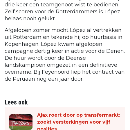
drie keer een teamgenoot wist te bedienen.
Zelf scoren voor de Rotterdammers is López
helaas nooit gelukt.
Afgelopen zomer mocht López al vertrekken
uit Rotterdam en tekende hij op huurbasis in
Kopenhagen. López kwam afgelopen
campagne dertig keer in actie voor de Denen.
De huur wordt door de Deense
landskampioen omgezet in een definitieve
overname. Bij Feyenoord liep het contract van
de Peruaan nog een jaar door.
Lees ook
Ajax roert door op transfermarkt:
zoekt versterkingen voor vijf
posities