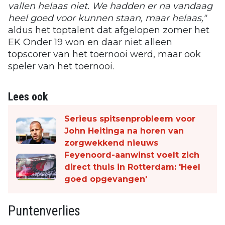
vallen helaas niet. We hadden er na vandaag
heel goed voor kunnen staan, maar helaas,"
aldus het toptalent dat afgelopen zomer het
EK Onder 19 won en daar niet alleen
topscorer van het toernooi werd, maar ook
speler van het toernooi.
Lees ook
Serieus spitsenprobleem voor
John Heitinga na horen van
zorgwekkend nieuws
Feyenoord-aanwinst voelt zich
direct thuis in Rotterdam: 'Heel
goed opgevangen'
Puntenverlies