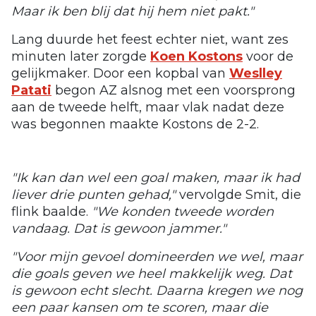
Maar ik ben blij dat hij hem niet pakt."
Lang duurde het feest echter niet, want zes
minuten later zorgde
Koen Kostons
voor de
gelijkmaker. Door een kopbal van
Weslley
Patati
begon AZ alsnog met een voorsprong
aan de tweede helft, maar vlak nadat deze
was begonnen maakte Kostons de 2-2.
"Ik kan dan wel een goal maken, maar ik had
liever drie punten gehad,"
vervolgde Smit, die
flink baalde.
"We konden tweede worden
vandaag. Dat is gewoon jammer."
"Voor mijn gevoel domineerden we wel, maar
die goals geven we heel makkelijk weg. Dat
is gewoon echt slecht. Daarna kregen we nog
een paar kansen om te scoren, maar die