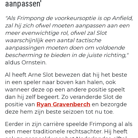
aanpassen'
"Als Frimpong de voorkeursoptie is op Anfield,
zal hij zich ofwel moeten aanpassen aan een
meer evenwichtige rol, ofwel zal Slot
waarschijnlijk een aantal tactische
aanpassingen moeten doen om voldoende
bescherming te bieden in de juiste richting,"
aldus Ornstein.
Al heeft Arne Slot bewezen dat hij het beste
in een speler naar boven kan halen, ook
wanneer deze op een andere positie speelt
dan hij zelf begeert. Zo veranderde Slot de
positie van
Ryan Gravenberch
en bezorgde
deze hem zijn beste seizoen tot nu toe.
Eerder in zijn carrière speelde Frimpong al als
een meer traditionele rechtsachter. Hij heeft