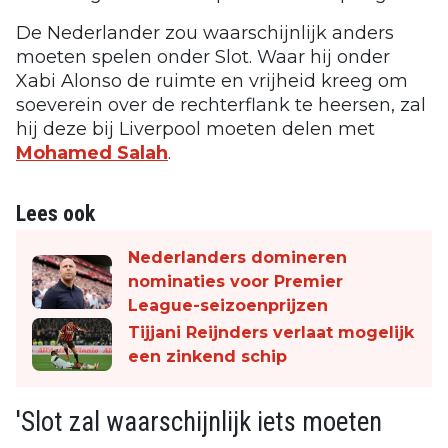
De Nederlander zou waarschijnlijk anders
moeten spelen onder Slot. Waar hij onder
Xabi Alonso de ruimte en vrijheid kreeg om
soeverein over de rechterflank te heersen, zal
hij deze bij Liverpool moeten delen met
Mohamed Salah
.
Lees ook
Nederlanders domineren
nominaties voor Premier
League-seizoenprijzen
Tijjani Reijnders verlaat mogelijk
een zinkend schip
'Slot zal waarschijnlijk iets moeten