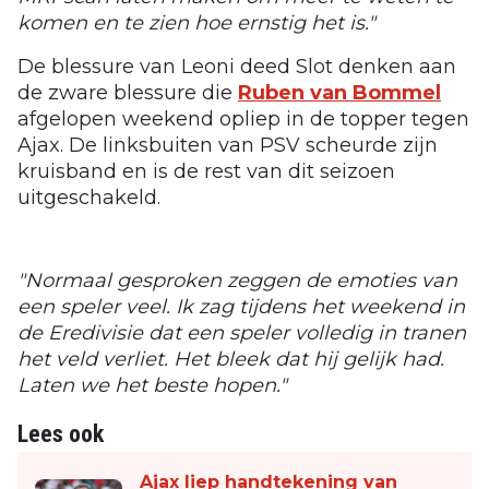
komen en te zien hoe ernstig het is."
De blessure van Leoni deed Slot denken aan
de zware blessure die
Ruben van Bommel
afgelopen weekend opliep in de topper tegen
Ajax. De linksbuiten van PSV scheurde zijn
kruisband en is de rest van dit seizoen
uitgeschakeld.
"Normaal gesproken zeggen de emoties van
een speler veel. Ik zag tijdens het weekend in
de Eredivisie dat een speler volledig in tranen
het veld verliet. Het bleek dat hij gelijk had.
Laten we het beste hopen."
Lees ook
Ajax liep handtekening van