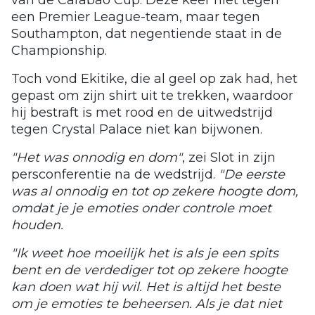
een Premier League-team, maar tegen
Southampton, dat negentiende staat in de
Championship.
Toch vond Ekitike, die al geel op zak had, het
gepast om zijn shirt uit te trekken, waardoor
hij bestraft is met rood en de uitwedstrijd
tegen Crystal Palace niet kan bijwonen.
"Het was onnodig en dom"
, zei Slot in zijn
persconferentie na de wedstrijd.
"De eerste
was al onnodig en tot op zekere hoogte dom,
omdat je je emoties onder controle moet
houden.
"Ik weet hoe moeilijk het is als je een spits
bent en de verdediger tot op zekere hoogte
kan doen wat hij wil. Het is altijd het beste
om je emoties te beheersen. Als je dat niet