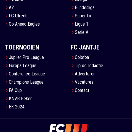
AZ
Bundesliga
FC Utrecht
Süper Lig
Go Ahead Eagles
Ligue 1
Serie A
TOERNOOIEN
FC JANTJE
Jupiler Pro League
Colofon
Europa League
Tip de redactie
Conference League
Adverteren
Champions League
Vacatures
FA Cup
Contact
KNVB Beker
EK 2024