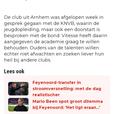
De club uit Arnhem was afgelopen week in
gesprek gegaan met de KNVB, waarin de
jeugdopleiding, maar ook een doorstart is
besproken met de bond. Vitesse heeft daarin
aangegeven de academie graag te willen
behouden. Ouders van de talenten willen
echter niet afwachten en zoeken liever hun
heil bij andere clubs.
Lees ook
Feyenoord-transfer in
stroomversnelling: met de dag
realistischer
Mario Been spot groot dilemma
bij Feyenoord: 'Het ligt eraan...'