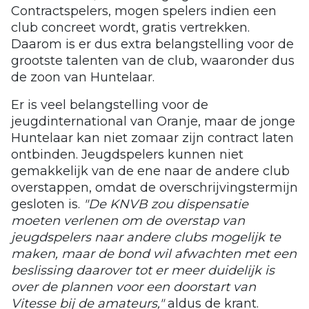
Contractspelers, mogen spelers indien een
club concreet wordt, gratis vertrekken.
Daarom is er dus extra belangstelling voor de
grootste talenten van de club, waaronder dus
de zoon van Huntelaar.
Er is veel belangstelling voor de
jeugdinternational van Oranje, maar de jonge
Huntelaar kan niet zomaar zijn contract laten
ontbinden. Jeugdspelers kunnen niet
gemakkelijk van de ene naar de andere club
overstappen, omdat de overschrijvingstermijn
gesloten is.
"De KNVB zou dispensatie
moeten verlenen om de overstap van
jeugdspelers naar andere clubs mogelijk te
maken, maar de bond wil afwachten met een
beslissing daarover tot er meer duidelijk is
over de plannen voor een doorstart van
Vitesse bij de amateurs,"
aldus de krant.