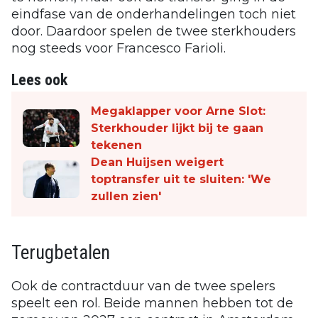
eindfase van de onderhandelingen toch niet
door. Daardoor spelen de twee sterkhouders
nog steeds voor Francesco Farioli.
Lees ook
Megaklapper voor Arne Slot:
Sterkhouder lijkt bij te gaan
tekenen
Dean Huijsen weigert
toptransfer uit te sluiten: 'We
zullen zien'
Terugbetalen
Ook de contractduur van de twee spelers
speelt een rol. Beide mannen hebben tot de